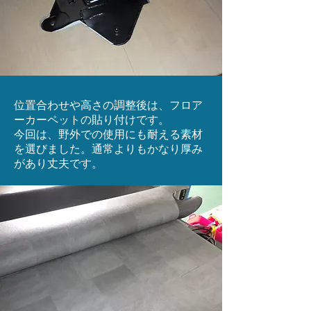
位置合わせや高さの調整後は、フロア
ーカーペットの貼り付けです。
今回は、野外での使用にも耐える素材
を選びました。通常よりもかなり厚み
があり丈夫です。