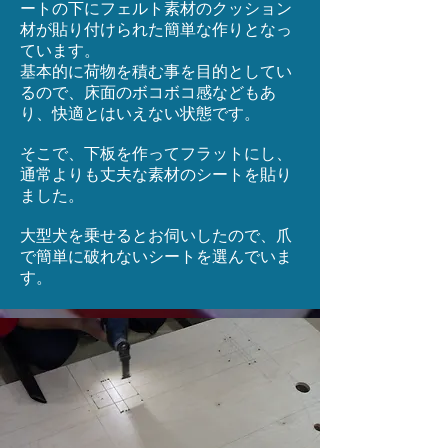
ートの下にフェルト素材のクッション
材が貼り付けられた簡単な作りとなっ
ています。
基本的に荷物を積む事を目的としてい
るので、床面のボコボコ感などもあ
り、快適とはいえない状態です。
​そこで、下板を作ってフラットにし、
通常よりも丈夫な素材のシートを貼り
ました。
​大型犬を乗せるとお伺いしたので、爪
で簡単に破れないシートを選んでいま
す。