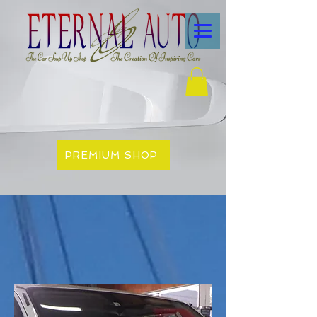
PREMIUM SHOP