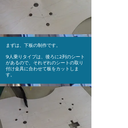
まずは、下板の制作です。
​9人乗りタイプは、後ろに2列のシート
があるので、それぞれのシートの取り
付け金具に合わせて板をカットしま
す。