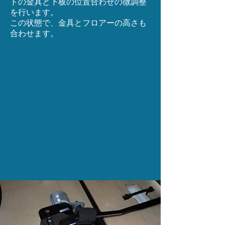
トの金具と下板の位置合わせの微調整
を行います。
​この状態で、金具とフロアーの高さも
合わせます。