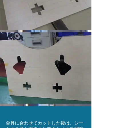
金具に合わせてカットした後は、シー