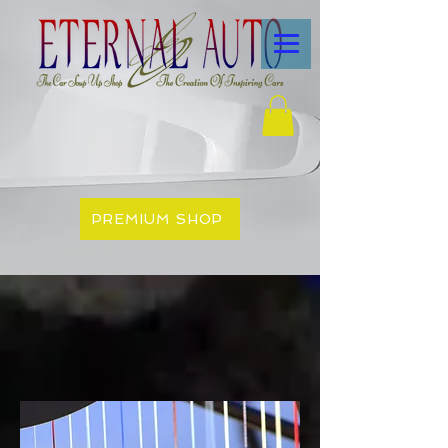
PREMIUM SHOP