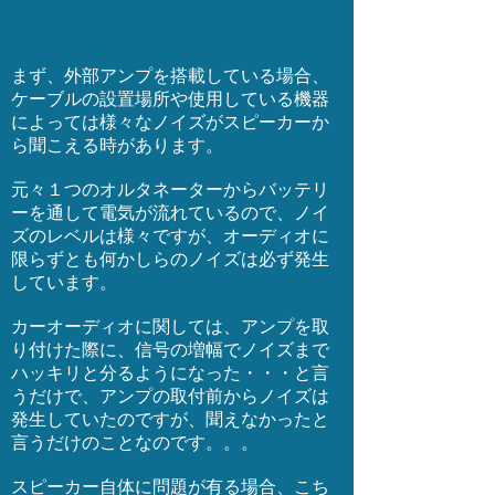
まず、外部アンプを搭載している場合、
ケーブルの設置場所や使用している機器
によっては様々なノイズがスピーカーか
ら聞こえる時があります。
元々１つのオルタネーターからバッテリ
ーを通して電気が流れているので、ノイ
ズのレベルは様々ですが、オーディオに
限らずとも何かしらのノイズは必ず発生
しています。
カーオーディオに関しては、アンプを取
り付けた際に、信号の増幅でノイズまで
ハッキリと分るようになった・・・と言
うだけで、アンプの取付前からノイズは
発生していたのですが、聞えなかったと
言うだけのことなのです。。。
スピーカー自体に問題が有る場合、こち