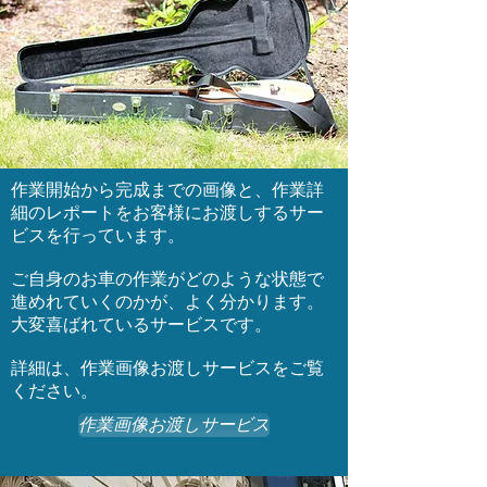
作業開始から完成までの画像と、作業詳
細のレポートをお客様にお渡しするサー
ビスを行っています。
ご自身のお車の作業がどのような状態で
進めれていくのかが、よく分かります。
大変喜ばれているサービスです。
​詳細は、作業画像お渡しサービスをご覧
ください。
作業画像お渡しサービス