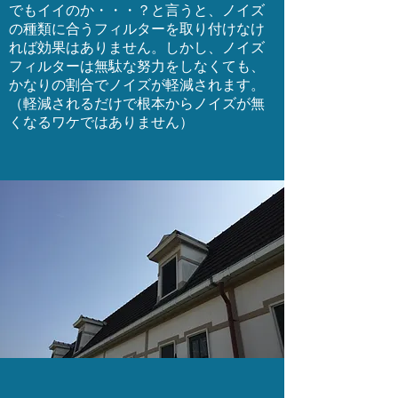
でもイイのか・・・？と言うと、ノイズ
の種類に合うフィルターを取り付けなけ
れば効果はありません。しかし、ノイズ
フィルターは無駄な努力をしなくても、
かなりの割合でノイズが軽減されます。
（軽減されるだけで根本からノイズが無
くなるワケではありません）