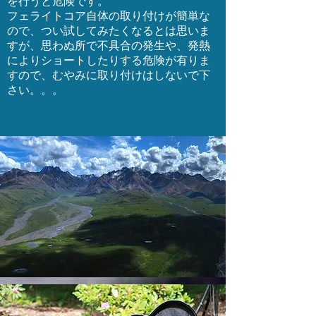
を行うと危険です。
フェライトコア自体の取り付けが簡単な
ので、つい試してみたくなるとは思いま
すが、思わぬ所で不具合の発生や、発熱
によりショートしたりする危険が有りま
すので、むやみに取り付けはしないで下
さい。。。