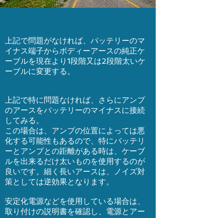
上記で問題がなければ、バッテリーのマ
イナス端子からボディーアースの純正ケ
ーブルを現在より1段階又は2段階太いケ
ーブルに変更する。
上記で特に問題なければ、さらにアンプ
のアースをバッテリーのマイナスに接続
してみる。
この場合は、アンプの位置によっては悪
化する可能性もあるので、特にバッテリ
ーとアンプとの距離がある時は、ケーブ
ルを出来るだけ太いものを使用するのが
良いです。細く長いアースは、ノイズ対
策としては逆効果となります。
安定化電源などを使用している場合は、
取り付けの説明書を確認し、電源とアー