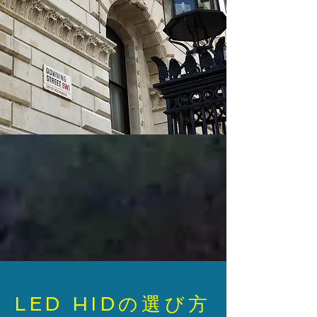
​LED HIDの選び方