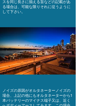
スを同じ長さに揃える旨などの記載があ
る場合は、可能な限りそれに従うように
して下さい。
ノイズの原因がオルタネーターノイズの
場合、上記の他にもオルタネーターから1
本バッテリーのマイナス端子又は、近く
へボディーアースしてみます。この場合