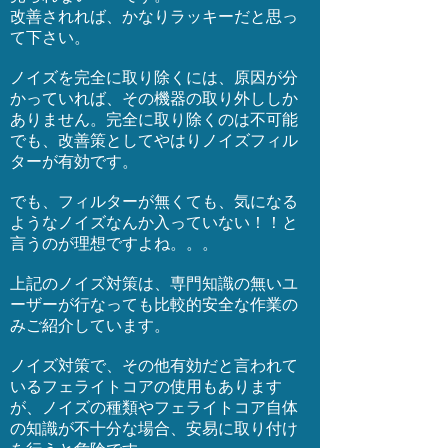
改善されれば、かなりラッキーだと思っ
て下さい。
ノイズを完全に取り除くには、原因が分
かっていれば、その機器の取り外ししか
ありません。完全に取り除くのは不可能
でも、改善策としてやはりノイズフィル
ターが有効です。
でも、フィルターが無くても、気になる
ようなノイズなんか入っていない！！と
言うのが理想ですよね。。。
上記のノイズ対策は、専門知識の無いユ
ーザーが行なっても比較的安全な作業の
みご紹介しています。
ノイズ対策で、その他有効だと言われて
いるフェライトコアの使用もあります
が、ノイズの種類やフェライトコア自体
の知識が不十分な場合、安易に取り付け