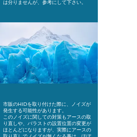
は分りませんが、参考にして下さい。
市販のHIDを取り付けた際に、ノイズが
発生する可能性があります。
このノイズに関しての対策もアースの取
り直しや、バラストの設置位置の変更が
ほとんどになりますが、実際にアースの
取り直しでノイズが無くなる事は、ほぼ