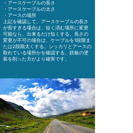
・アースケーブルの長さ
・アースケーブルの太さ
・アースの場所
上記を確認して、アースケーブルの長さ
が長すぎる場合は、短く済む場所に変更
可能なら、出来るだけ短くする。長さの
変更が不可の場合は、ケーブルを1段階ま
たは2段階太くする。シッカリとアースの
取れている場所かを確認する。鉄板の塗
装を削った方がより確実です。