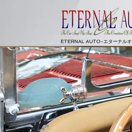
ETERNAL AUTO-エターナル