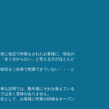
る前に他店で作業をされたお客様に、現在の
、「全く分からない」と答える方がほとんど
の状況をご自身で把握できていない・・・と
簡単な説明では、数年後にそれを覚えている
れでは全く意味がありません。
責任として、お客様に作業の詳細をオープン