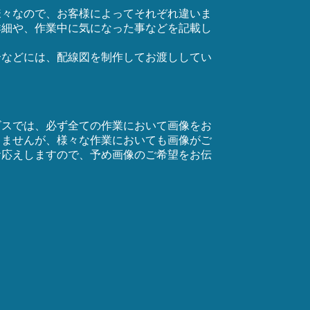
様々なので、お客様によってそれぞれ違いま
詳細や、作業中に気になった事などを記載し
合などには、配線図を制作してお渡ししてい
ビスでは、必ず全ての作業において画像をお
りませんが、様々な作業においても画像がご
お応えしますので、予め画像のご希望をお伝