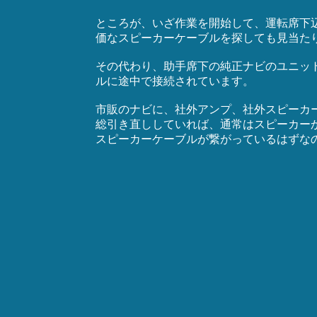
ところが、いざ作業を開始して、運転席下
価なスピーカーケーブルを探しても見当た
その代わり、助手席下の純正ナビのユニッ
ルに途中で接続されています。
市販のナビに、社外アンプ、社外スピーカ
総引き直ししていれば、通常はスピーカー
スピーカーケーブルが繋がっているはずな